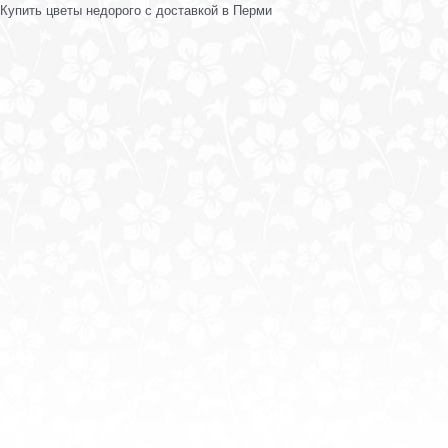
Купить цветы недорого с доставкой в Перми